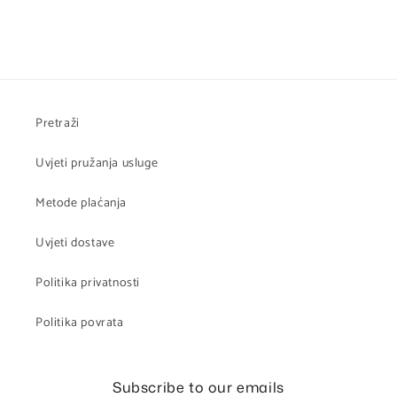
Pretraži
Uvjeti pružanja usluge
Metode plaćanja
Uvjeti dostave
Politika privatnosti
Politika povrata
Subscribe to our emails