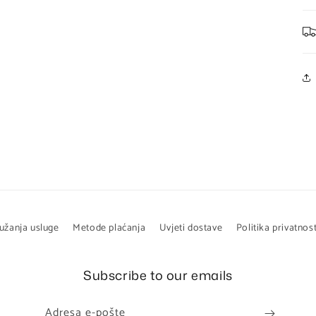
ružanja usluge
Metode plaćanja
Uvjeti dostave
Politika privatnost
Subscribe to our emails
Adresa e-pošte