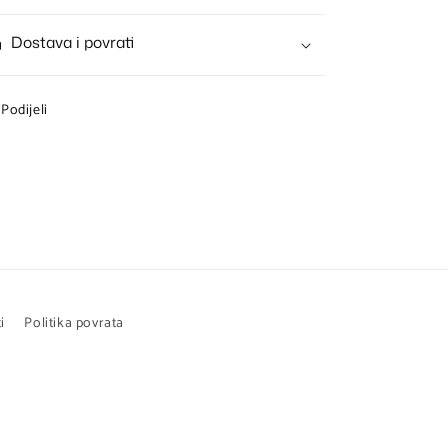
Dostava i povrati
Podijeli
i
Politika povrata