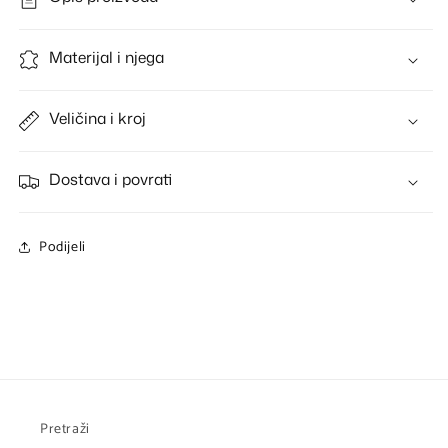
Materijal i njega
Veličina i kroj
Dostava i povrati
Podijeli
Pretraži